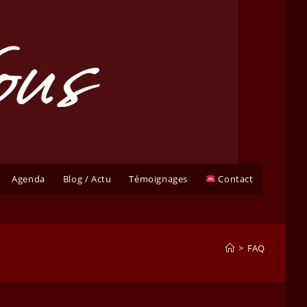
Agenda
Blog / Actu
Témoignages
Contact
>
FAQ