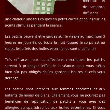
menthol et
de camphre,
diffusant
une chaleur une fois coupés en petits carrés et collés sur les
points stimulés pendant la séance.
Les patchs peuvent être gardés sur le visage au maximum 3
heures en journée, ou toute la nuit (quand le corps est au
repos, les effets des huiles essentielles sont plus lents).
Très efficaces pour les affections chroniques, les patchs
servent à prolonger l’effet de la séance, mais vous n’êtes
bien sûr pas obligés de les garder 3 heures si cela vous
dérange !
Les patchs sont interdits aux femmes enceintes et aux
enfants de moins de 6 ans. Egalement, vous ne pourrez pas
bénéficier de l’application de patchs si vous avez des
allergies au sparadrap ou aux huiles essentielles. Si vous