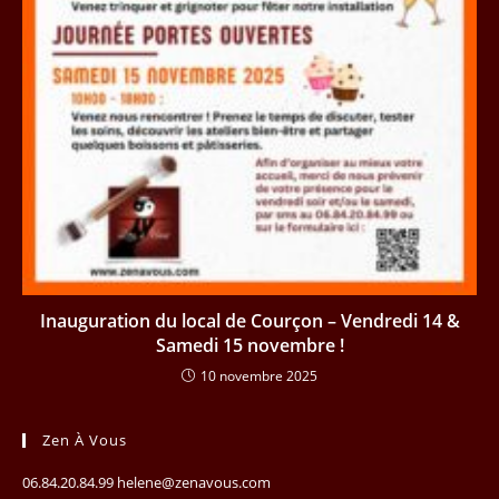
Inauguration du local de Courçon – Vendredi 14 &
Samedi 15 novembre !
10 novembre 2025
Zen À Vous
06.84.20.84.99 helene@zenavous.com