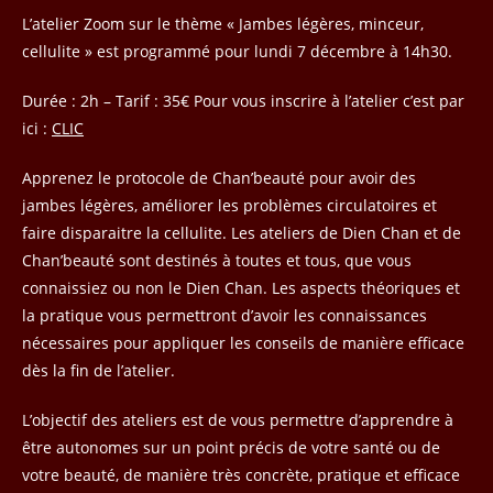
publication :
L’atelier Zoom sur le thème « Jambes légères, minceur,
cellulite » est programmé pour lundi 7 décembre à 14h30.
Durée : 2h – Tarif : 35€ Pour vous inscrire à l’atelier c’est par
ici :
CLIC
Apprenez le protocole de Chan’beauté pour avoir des
jambes légères, améliorer les problèmes circulatoires et
faire disparaitre la cellulite. Les ateliers de Dien Chan et de
Chan’beauté sont destinés à toutes et tous, que vous
connaissiez ou non le Dien Chan. Les aspects théoriques et
la pratique vous permettront d’avoir les connaissances
nécessaires pour appliquer les conseils de manière efficace
dès la fin de l’atelier.
L’objectif des ateliers est de vous permettre d’apprendre à
être autonomes sur un point précis de votre santé ou de
votre beauté, de manière très concrète, pratique et efficace