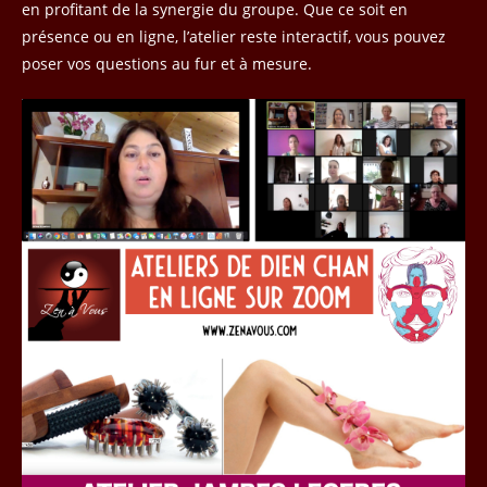
en profitant de la synergie du groupe. Que ce soit en
présence ou en ligne, l’atelier reste interactif, vous pouvez
poser vos questions au fur et à mesure.