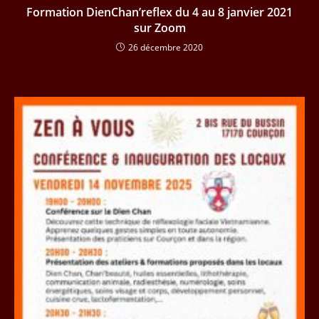
Formation DienChan’reflex du 4 au 8 janvier 2021
sur Zoom
26 décembre 2020