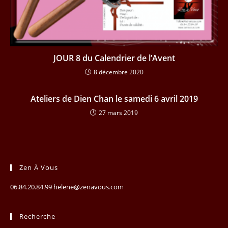
JOUR 8 du Calendrier de l’Avent
8 décembre 2020
Ateliers de Dien Chan le samedi 6 avril 2019
27 mars 2019
Zen À Vous
06.84.20.84.99 helene@zenavous.com
Recherche