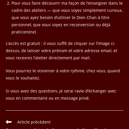
Pour vous faire découvrir ma façon de l’enseigner dans le
cadre des ateliers — que vous soyez simplement curieux,
que vous ayez besoin d’utiliser le Dien Chan à titre
personnel, que vous soyez en reconversion ou déjà
praticien(ne)
L’accès est gratuit : il vous suffit de cliquer sur l’image ci-
dessus, de laisser votre prénom et votre adresse email, et
vous recevrez l’atelier directement par mail.
Vous pourrez le visionner à votre rythme, chez vous, quand
vous le souhaitez.
Si vous avez des questions, je serai ravie d’échanger avec
vous en commentaire ou en message privé.
Read
Article précédent
more