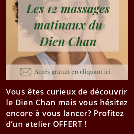
Vous êtes curieux de découvrir
le Dien Chan mais vous hésitez
encore à vous lancer? Profitez
d’un atelier OFFERT !