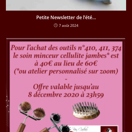
Petite Newsletter de l’été…
7 août 2024