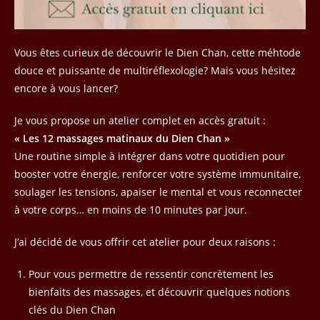
Vous êtes curieux de découvrir le Dien Chan, cette méhtode
douce et puissante de multiréflexologie? Mais vous hésitez
encore à vous lancer?
Je vous propose un atelier complet en accès gratuit :
« Les 12 massages matinaux du Dien Chan »
Une routine simple à intégrer dans votre quotidien pour
booster votre énergie, renforcer votre système immunitaire,
soulager les tensions, apaiser le mental et vous reconnecter
à votre corps… en moins de 10 minutes par jour.
J’ai décidé de vous offrir cet atelier pour deux raisons :
Pour vous permettre de ressentir concrètement les
bienfaits des massages, et découvrir quelques notions
clés du Dien Chan