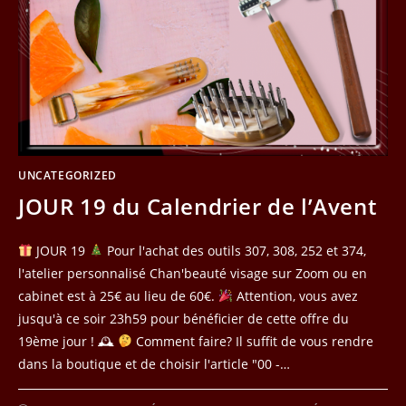
UNCATEGORIZED
JOUR 19 du Calendrier de l’Avent
JOUR 19
Pour l'achat des outils 307, 308, 252 et 374,
l'atelier personnalisé Chan'beauté visage sur Zoom ou en
cabinet est à 25€ au lieu de 60€.
Attention, vous avez
jusqu'à ce soir 23h59 pour bénéficier de cette offre du
19ème jour ! 🕰
Comment faire? Il suffit de vous rendre
dans la boutique et de choisir l'article "00 -…