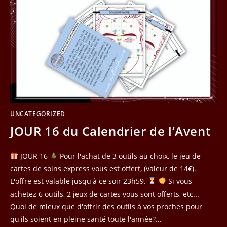
UNCATEGORIZED
JOUR 16 du Calendrier de l’Avent
JOUR 16
Pour l'achat de 3 outils au choix, le jeu de
cartes de soins express vous est offert, (valeur de 14€).
L'offre est valable jusqu'à ce soir 23h59.
Si vous
achetez 6 outils, 2 jeux de cartes vous sont offerts, etc...
Quoi de mieux que d'offrir des outils à vos proches pour
qu'ils soient en pleine santé toute l'année?…