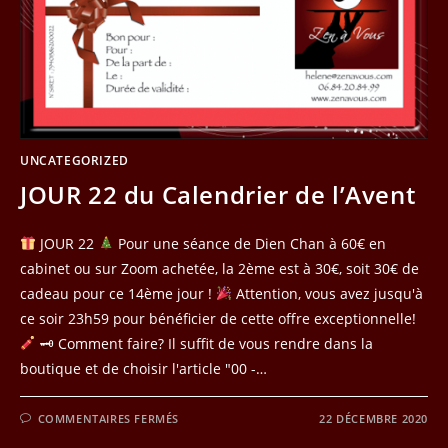
UNCATEGORIZED
JOUR 22 du Calendrier de l’Avent
JOUR 22
Pour une séance de Dien Chan à 60€ en
cabinet ou sur Zoom achetée, la 2ème est à 30€, soit 30€ de
cadeau pour ce 14ème jour !
Attention, vous avez jusqu'à
ce soir 23h59 pour bénéficier de cette offre exceptionnelle!
🗝 Comment faire? Il suffit de vous rendre dans la
boutique et de choisir l'article "00 -…
SUR
COMMENTAIRES FERMÉS
22 DÉCEMBRE 2020
JOUR
22