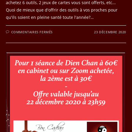
achetez 6 outils, 2 jeux de cartes vous sont offerts, etc...
Quoi de mieux que d'offrir des outils à vos proches pour
qu'ils soient en pleine santé toute l'année?…
SUR
COMMENTAIRES FERMÉS
23 DÉCEMBRE 2020
JOUR
23
DU
CALENDRIER
DE
L’AVENT