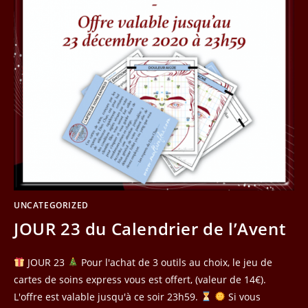
UNCATEGORIZED
JOUR 23 du Calendrier de l’Avent
JOUR 23
Pour l'achat de 3 outils au choix, le jeu de
cartes de soins express vous est offert, (valeur de 14€).
L'offre est valable jusqu'à ce soir 23h59.
Si vous