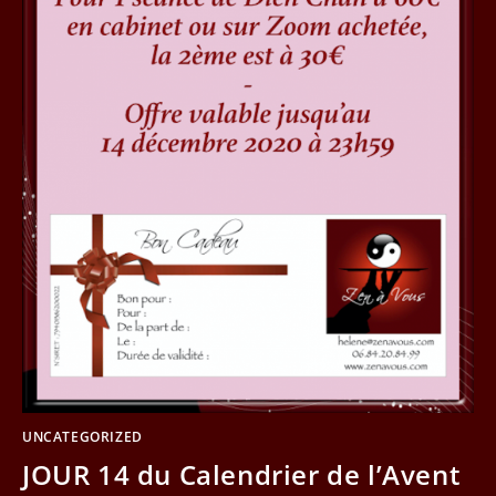
UNCATEGORIZED
JOUR 14 du Calendrier de l’Avent