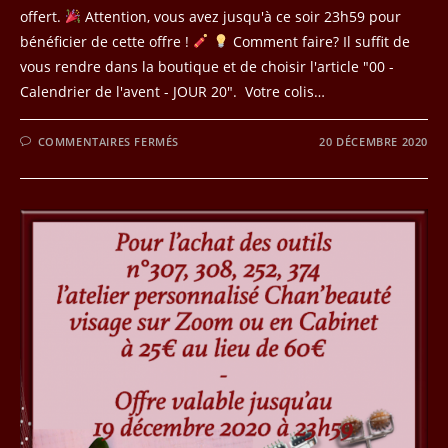
offert.
Attention, vous avez jusqu'à ce soir 23h59 pour
bénéficier de cette offre !
Comment faire? Il suffit de
vous rendre dans la boutique et de choisir l'article "00 -
Calendrier de l'avent - JOUR 20". Votre colis…
SUR
COMMENTAIRES FERMÉS
20 DÉCEMBRE 2020
JOUR
20
DU
CALENDRIER
DE
L’AVENT