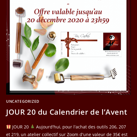
UNCATEGORIZED
JOUR 20 du Calendrier de l’Avent
JOUR 20
Aujourd'hui, pour l'achat des outils 206, 207
et 219, un atelier collectif sur Zoom d'une valeur de 35€ est