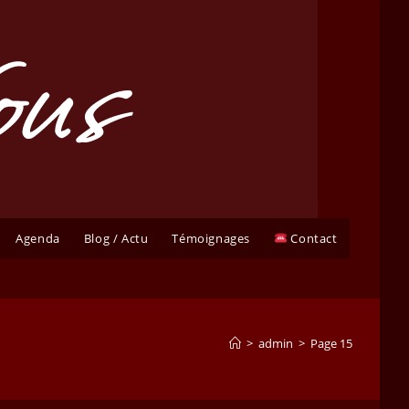
Agenda
Blog / Actu
Témoignages
Contact
>
admin
>
Page 15