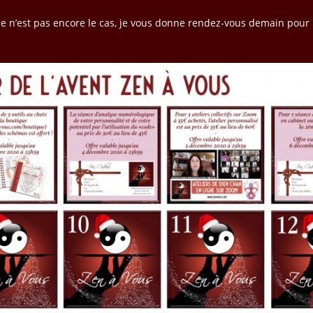
ce n’est pas encore le cas, je vous donne rendez-vous demain pour 