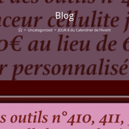
Blog
>
Uncategorized
>
JOUR 8 du Calendrier de l’Avent