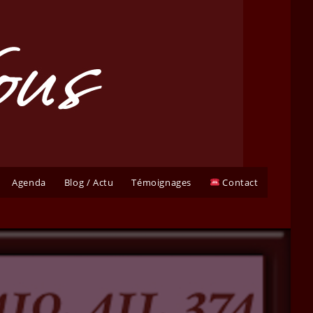
Agenda
Blog / Actu
Témoignages
Contact