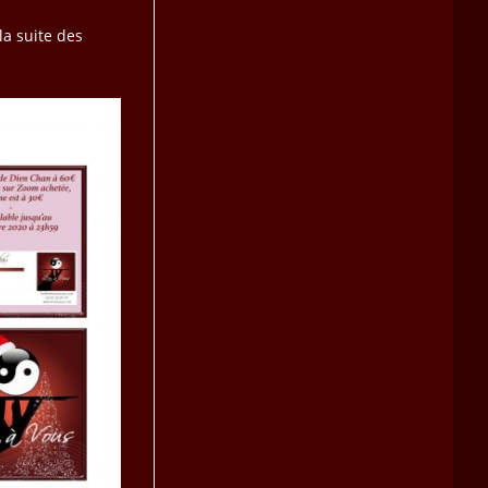
la suite des