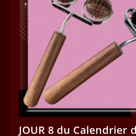
JOUR 8 du Calendrier d