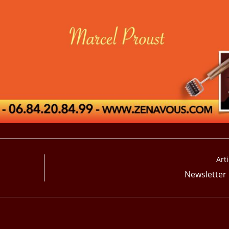
Art
Newsletter 