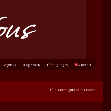
Agenda
Blog / Actu
Témoignages
Contact
>
Uncategorized
>
Citation