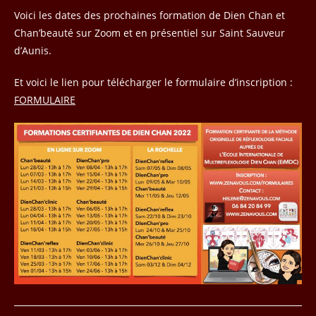
publication :
Voici les dates des prochaines formation de Dien Chan et
Chan’beauté sur Zoom et en présentiel sur Saint Sauveur
d’Aunis.
Et voici le lien pour télécharger le formulaire d’inscription :
FORMULAIRE