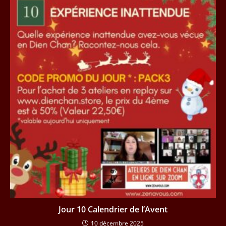
Jour 10 Calendrier de l’Avent
10 décembre 2025