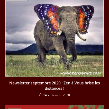
Newsletter septembre 2020 : Zen à Vous brise les
distances !
14 septembre 2020