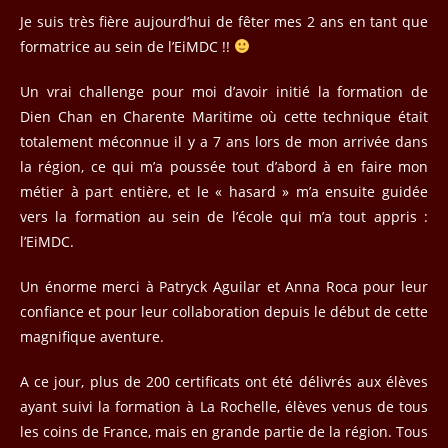
publication :
Je suis très fière aujourd’hui de fêter mes 2 ans en tant que
formatrice au sein de l’EiMDC !!
Un vrai challenge pour moi d’avoir initié la formation de
Dien Chan en Charente Maritime où cette technique était
totalement méconnue il y a 7 ans lors de mon arrivée dans
la région, ce qui m’a poussée tout d’abord à en faire mon
métier à part entière, et le « hasard » m’a ensuite guidée
vers la formation au sein de l’école qui m’a tout appris :
l’EiMDC.
Un énorme merci à Patryck Aguilar et Anna Roca pour leur
confiance et pour leur collaboration depuis le début de cette
magnifique aventure.
A ce jour, plus de 200 certificats ont été délivrés aux élèves
ayant suivi la formation à La Rochelle, élèves venus de tous
les coins de France, mais en grande partie de la région. Tous