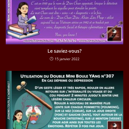
Le saviez-vous?
15 janvier 2022