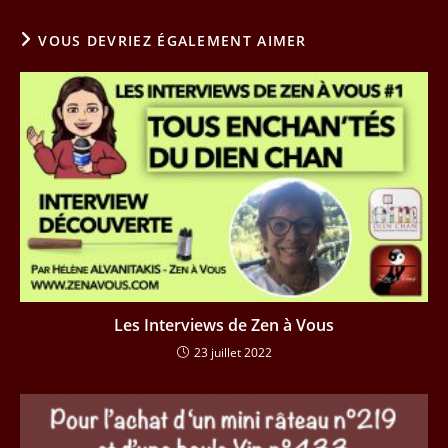
VOUS DEVRIEZ ÉGALEMENT AIMER
Les Interviews de Zen à Vous
23 juillet 2022