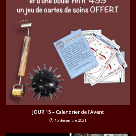
JOUR 15 – Calendrier de l’Avent
15 décembre 2021