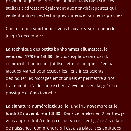
problématique de leurs consultants. Mais bien sûr, ces
ateliers s’adressent également aux non-thérapeutes qui
veulent utiliser ces techniques sur eux et sur leurs proches.
Comme nouveaux thèmes vous trouverez sur la période
jusqu’à décembre :
La technique des petits bonhommes allumettes, le
vendredi 17/09 à 14h30 :
Je vous expliquerai quand,
comment et pourquoi j’utilise cette technique créée par
Jacques Martel pour couper les liens inconscients,
débloquer les blocages émotionnels et permettre à nos
traitements d’aider notre client à évoluer vers la guérison
physique et émotionnelle.
La signature numérologique, le lundi 15 novembre et le
lundi 22 novembre à 14h30 :
Dans cet atelier en 2 parties, je
vous apprendrai à mieux cerner votre client grâce à sa date
de naissance. Comprendre s’il est à sa place, ses aptitudes