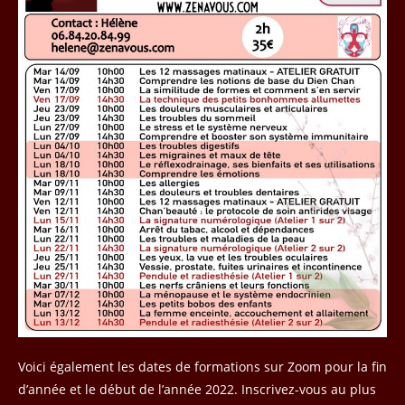
Voici également les dates de formations sur Zoom pour la fin
d’année et le début de l’année 2022. Inscrivez-vous au plus