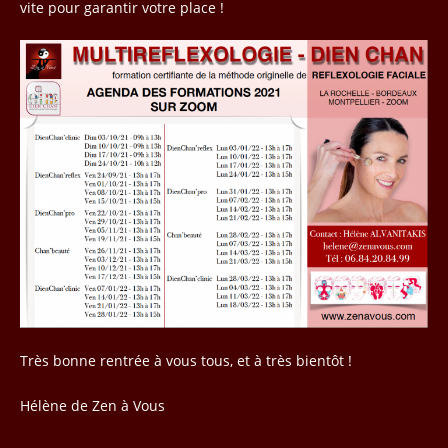
vite pour garantir votre place !
Très bonne rentrée à vous tous, et à très bientôt !
Hélène de Zen à Vous