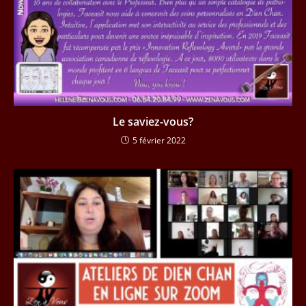
Le saviez-vous?
5 février 2022