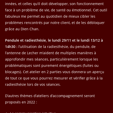
innées, et celles qu’il doit développer, son fonctionnement
face à un problème de vie, de santé ou émotionnel. Cet outil
fabuleux me permet au quotidien de mieux cibler les
problèmes rencontrés par notre client, et de les débloquer
grâce au Dien Chan.
Pendule et radiesthésie, le lundi 29/11 et le lundi 13/12 à
14h30 :
l’utilisation de la radiesthésie, du pendule, de
l’antenne de Lecher m’aident de multiples manières à
approfondir mes séances, particulièrement lorsque les
problématiques sont purement énergétiques (fuites ou
blocages). Cet atelier en 2 parties vous donnera un aperçu
de tout ce que vous pourrez mesurer et vérifier grâce à la
radiesthésie lors de vos séances.
D’autres thèmes d’ateliers d’accompagnement seront
proposés en 2022 :