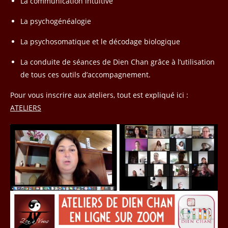
La communication intuitive
La psychogénéalogie
La psychosomatique et le décodage biologique
La conduite de séances de Dien Chan grâce à l’utilisation
de tous ces outils d’accompagnement.
Pour vous inscrire aux ateliers, tout est expliqué ici :
ATELIERS