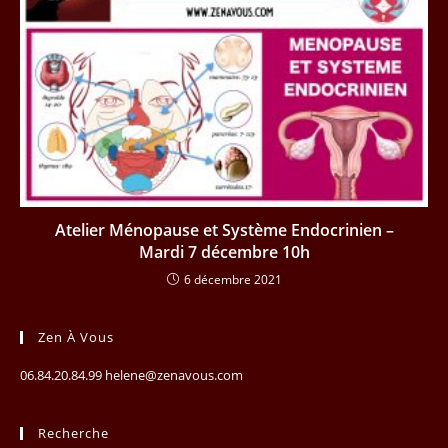
Atelier Ménopause et Système Endocrinien –
Mardi 7 décembre 10h
6 décembre 2021
Zen À Vous
06.84.20.84.99 helene@zenavous.com
Recherche