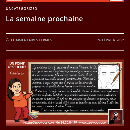
UNCATEGORIZED
La semaine prochaine
SUR
COMMENTAIRES FERMÉS
26 FÉVRIER 2022
LA
SEMAINE
PROCHAINE