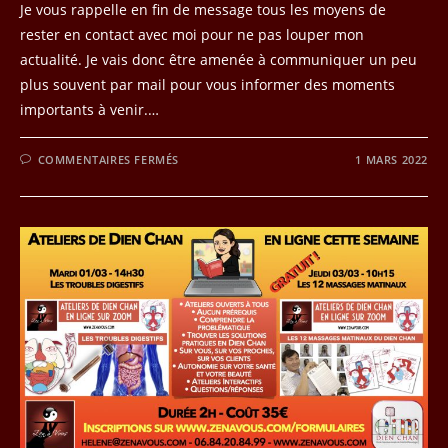
Je vous rappelle en fin de message tous les moyens de
rester en contact avec moi pour ne pas louper mon
actualité. Je vais donc être amenée à communiquer un peu
plus souvent par mail pour vous informer des moments
importants à venir.…
SUR
COMMENTAIRES FERMÉS
1 MARS 2022
QUOI
DE
NEUF
?