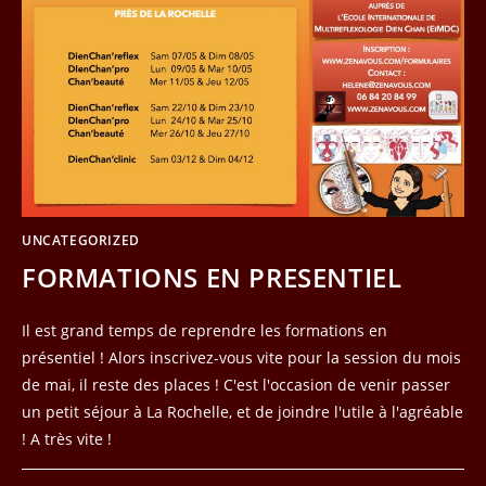
UNCATEGORIZED
FORMATIONS EN PRESENTIEL
Il est grand temps de reprendre les formations en
présentiel ! Alors inscrivez-vous vite pour la session du mois
de mai, il reste des places ! C'est l'occasion de venir passer
un petit séjour à La Rochelle, et de joindre l'utile à l'agréable
! A très vite !