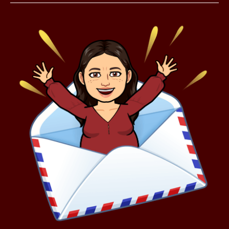
VOUS?