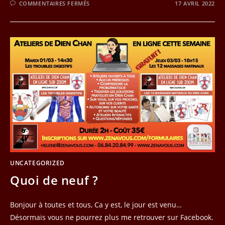
SUR
COMMENTAIRES FERMÉS
17 AVRIL 2022
FORMATIONS
EN
PRESENTIEL
UNCATEGORIZED
Quoi de neuf ?
Bonjour à toutes et tous, Ca y est, le jour est venu…
Désormais vous ne pourrez plus me retrouver sur Facebook.