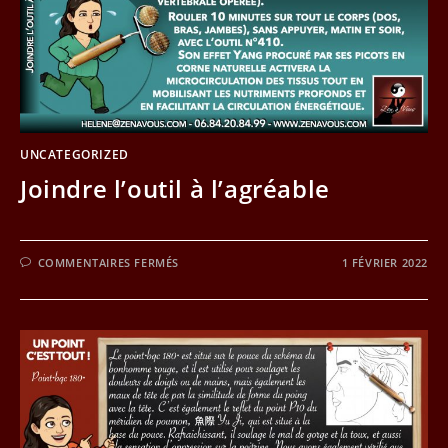
UNCATEGORIZED
Joindre l’outil à l’agréable
SUR
COMMENTAIRES FERMÉS
1 FÉVRIER 2022
JOINDRE
L’OUTIL
À
L’AGRÉABLE