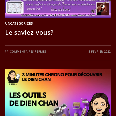
UNCATEGORIZED
Le saviez-vous?
SUR
COMMENTAIRES FERMÉS
5 FÉVRIER 2022
LE
SAVIEZ-
VOUS?