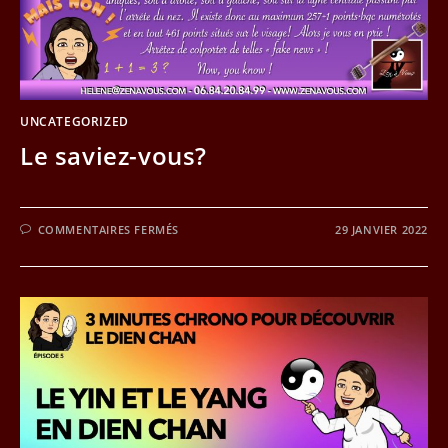
UNCATEGORIZED
Le saviez-vous?
SUR
COMMENTAIRES FERMÉS
29 JANVIER 2022
LE
SAVIEZ-
VOUS?