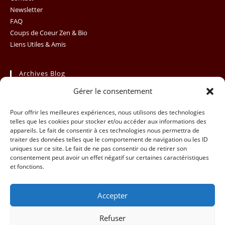
Newsletter
FAQ
Coups de Coeur Zen & Bio
Liens Utiles & Amis
Archives Blog
Gérer le consentement
Archives
Sélectionner un mois
Blog
Pour offrir les meilleures expériences, nous utilisons des technologies
telles que les cookies pour stocker et/ou accéder aux informations des
appareils. Le fait de consentir à ces technologies nous permettra de
traiter des données telles que le comportement de navigation ou les ID
uniques sur ce site. Le fait de ne pas consentir ou de retirer son
consentement peut avoir un effet négatif sur certaines caractéristiques
et fonctions.
Accepter
Refuser