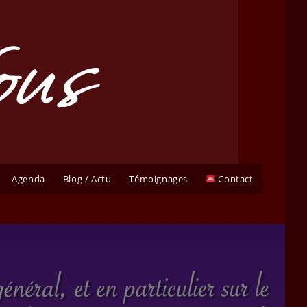
Agenda
Blog / Actu
Témoignages
Contact