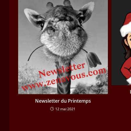
Newsletter du Printemps
12 mai 2021