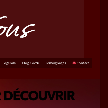
Agenda
Blog / Actu
Témoignages
Contact