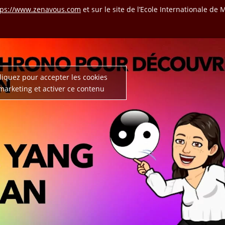
tps://www.zenavous.com
et sur le site de l’Ecole Internationale de M
liquez pour accepter les cookies
marketing et activer ce contenu