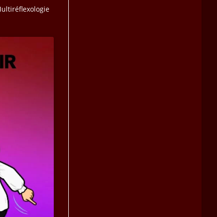
ultiréflexologie