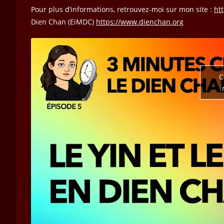
Pour plus d’informations, retrouvez-moi sur mon site :
ht
Dien Chan (EiMDC)
https://www.dienchan.org
C