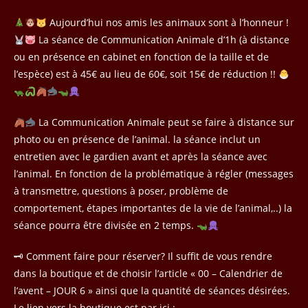
Aujourd’hui nos amis les animaux sont à l’honneur !
La séance de Communication Animale d’1h (à distance
ou en présence en cabinet en fonction de la taille et de
l’espèce) est à 45€ au lieu de 60€, soit 15€ de réduction !!
La Communication Animale peut se faire à distance sur
photo ou en présence de l’animal. la séance inclut un
entretien avec le gardien avant et après la séance avec
l’animal. En fonction de la problématique à régler (messages
à transmettre, questions à poser, problème de
comportement, étapes importantes de la vie de l’animal,..) la
séance pourra être divisée en 2 temps.
🗝 Comment faire pour réserver? Il suffit de vous rendre
dans la boutique et de choisir l’article « 00 – Calendrier de
l’avent – JOUR 6 » ainsi que la quantité de séances désirées.
Le lien vers la boutique est par ici :