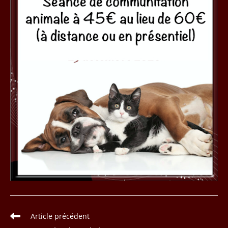
Read
Article précédent
more