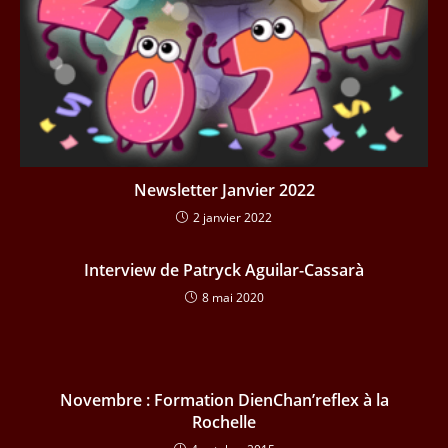
Newsletter Janvier 2022
2 janvier 2022
Interview de Patryck Aguilar-Cassarà
8 mai 2020
Novembre : Formation DienChan’reflex à la
Rochelle