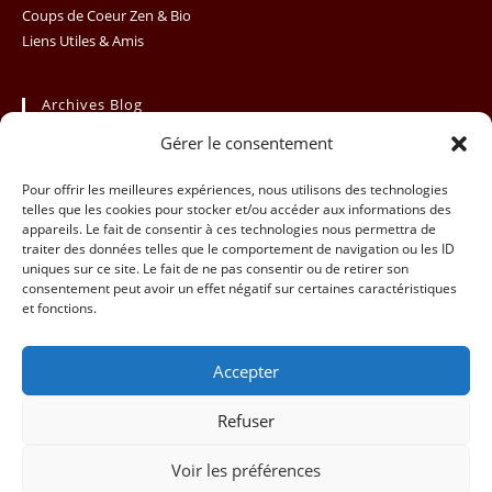
Coups de Coeur Zen & Bio
Liens Utiles & Amis
Archives Blog
Gérer le consentement
Archives
Sélectionner un mois
Blog
Pour offrir les meilleures expériences, nous utilisons des technologies
telles que les cookies pour stocker et/ou accéder aux informations des
appareils. Le fait de consentir à ces technologies nous permettra de
traiter des données telles que le comportement de navigation ou les ID
uniques sur ce site. Le fait de ne pas consentir ou de retirer son
consentement peut avoir un effet négatif sur certaines caractéristiques
et fonctions.
Accepter
Refuser
Voir les préférences