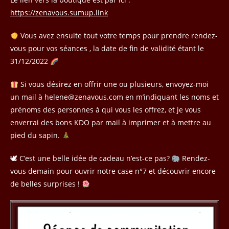
https://zenavous.sumup.link
Vous avez ensuite tout votre temps pour prendre rendez-
vous pour vos séances , la date de fin de validité étant le
31/12/2022
Si vous désirez en offrir une ou plusieurs, envoyez-moi
un mail à helene@zenavous.com en m’indiquant les noms et
prénoms des personnes à qui vous les offrez, et je vous
enverrai des bons KDO par mail à imprimer et à mettre au
pied du sapin.
🕊 C’est une belle idée de cadeau n’est-ce pas?
Rendez-
vous demain pour ouvrir notre case n°7 et découvrir encore
de belles surprises !