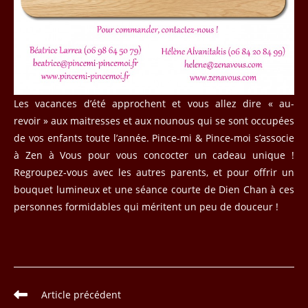
Les vacances d’été approchent et vous allez dire « au-
revoir » aux maitresses et aux nounous qui se sont occupées
de vos enfants toute l’année. Pince-mi & Pince-moi s’associe
à Zen à Vous pour vous concocter un cadeau unique !
Regroupez-vous avec les autres parents, et pour offrir un
bouquet lumineux et une séance courte de Dien Chan à ces
personnes formidables qui méritent un peu de douceur !
Read
Article précédent
more