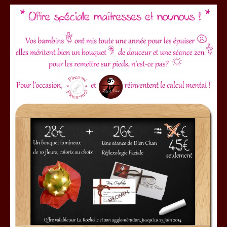
publication :