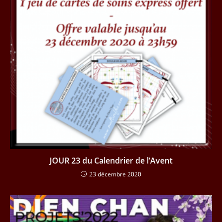
JOUR 23 du Calendrier de l’Avent
23 décembre 2020