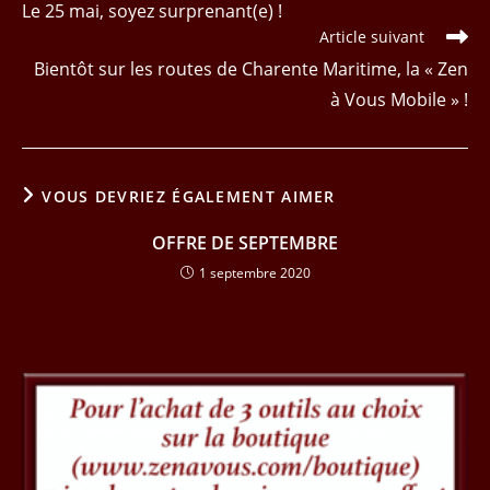
Le 25 mai, soyez surprenant(e) !
articles
Article suivant
Bientôt sur les routes de Charente Maritime, la « Zen
à Vous Mobile » !
VOUS DEVRIEZ ÉGALEMENT AIMER
OFFRE DE SEPTEMBRE
1 septembre 2020