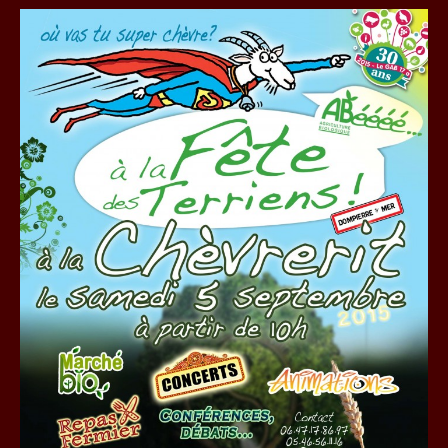
publication :