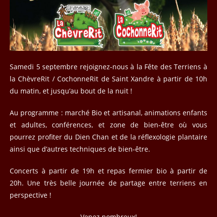
Samedi 5 septembre rejoignez-nous à la Fête des Terriens à
la ChèvreRit / CochonneRit de Saint Xandre à partir de 10h
du matin, et jusqu’au bout de la nuit !
Au programme : marché Bio et artisanal, animations enfants
et adultes, conférences, et zone de bien-être où vous
pourrez profiter du Dien Chan et de la réflexologie plantaire
ainsi que d’autres techniques de bien-être.
Concerts à partir de 19h et repas fermier bio à partir de
20h. Une très belle journée de partage entre terriens en
perspective !
Venez nombreux!