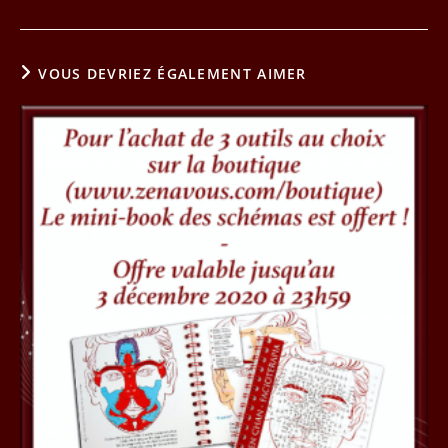
VOUS DEVRIEZ ÉGALEMENT AIMER