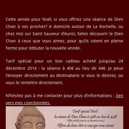
publication :
Cette année pour Noël, si vous offriez une séance de Dien
Chan à vos proches? A domicile autour de La Rochelle, ou
chez moi sur Saint Sauveur d’Aunis, faites découvrir le Dien
Chan à ceux que vous aimez, pour qu’ils soient en pleine
forme pour débuter la nouvelle année.
Tarif spécial pour un bon cadeau acheté jusqu’au 24
décembre 2014 : la séance à 40€ au lieu de 44€. Je peux
l’envoyer directement au destinataire si vous le désirez, ou
vous le remettre directement.
N’hésitez pas à me contacter pour plus d’informations :
lien
vers mes coordonnées.