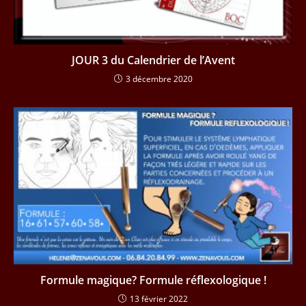
JOUR 3 du Calendrier de l’Avent
3 décembre 2020
Formule magique? Formule réflexologique !
13 février 2022