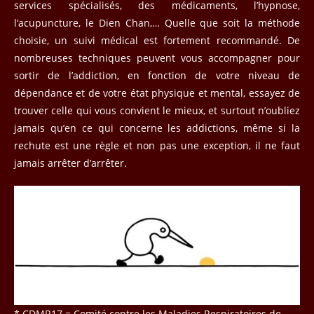
services spécialisés, des médicaments, l’hypnose,
l’acupuncture, le Dien Chan,… Quelle que soit la méthode
choisie, un suivi médical est fortement recommandé. De
nombreuses techniques peuvent vous accompagner pour
sortir de l’addiction, en fonction de votre niveau de
dépendance et de votre état physique et mental, essayez de
trouver celle qui vous convient le mieux, et surtout n’oubliez
jamais qu’en ce qui concerne les addictions, même si la
rechute est une règle et non pas une exception, il ne faut
jamais arrêter d’arrêter.
* CDMR17 = Comité contre les Maladies Respiratoires de