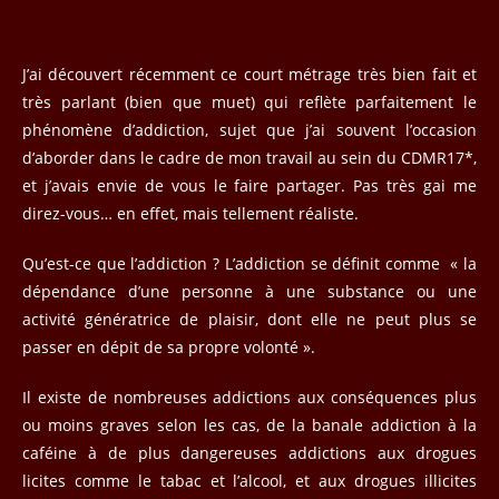
publication :
J’ai découvert récemment ce court métrage très bien fait et
très parlant (bien que muet) qui reflète parfaitement le
phénomène d’addiction, sujet que j’ai souvent l’occasion
d’aborder dans le cadre de mon travail au sein du CDMR17*,
et j’avais envie de vous le faire partager. Pas très gai me
direz-vous… en effet, mais tellement réaliste.
Qu’est-ce que l’addiction ? L’addiction se définit comme « la
dépendance d’une personne à une substance ou une
activité génératrice de plaisir, dont elle ne peut plus se
passer en dépit de sa propre volonté ».
Il existe de nombreuses addictions aux conséquences plus
ou moins graves selon les cas, de la banale addiction à la
caféine à de plus dangereuses addictions aux drogues
licites comme le tabac et l’alcool, et aux drogues illicites