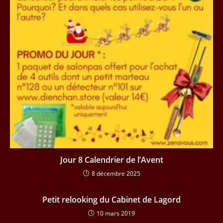
Jour 8 Calendrier de l’Avent
8 décembre 2025
Petit relooking du Cabinet de Lagord
10 mars 2019