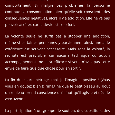
comportement. Si, malgré ces problèmes, la personne
continue sa consommation, bien qu’elle soit consciente des
conséquences négatives, alors il y a addiction. Elle ne va pas
pouvoir arrêter, car le désir est trop fort.
La volonté seule ne suffit pas à stopper une addiction,
même si certaines personnes y parviennent ainsi, une aide
extérieure est souvent nécessaire. Mais sans la volonté, la
rechute est prévisible, car aucune technique ou aucun
accompagnement ne sera efficace si vous n’avez pas cette
envie de faire quelque chose pour en sortir.
La fin du court métrage, moi, je l’imagine positive ! (Vous
vous en doutez bien !) J’imagine que le petit oiseau au bout
du rouleau prend conscience qu’il faut qu’il agisse et décide
d’en sortir !
La participation à un groupe de soutien, des substituts, des