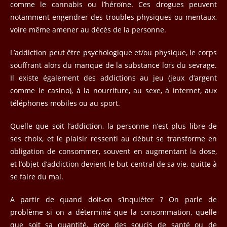
comme le cannabis ou l’héroïne. Ces drogues peuvent
notamment engendrer des troubles physiques ou mentaux,
voire même amener au décès de la personne.
L’addiction peut être psychologique et/ou physique, le corps
souffrant alors du manque de la substance lors du sevrage.
Il existe également des addictions au jeu (jeux d’argent
comme le casino), à la nourriture, au sexe, à internet, aux
téléphones mobiles ou au sport.
Quelle que soit l’addiction, la personne n’est plus libre de
ses choix, et le plaisir ressenti au début se transforme en
obligation de consommer, souvent en augmentant la dose,
et l’objet d’addiction devient le but central de sa vie, quitte à
se faire du mal.
A partir de quand doit-on s’inquiéter ? On parle de
problème si on a déterminé que la consommation, quelle
que soit sa quantité, pose des soucis de santé ou de