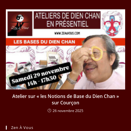
Atelier sur « les Notions de Base du Dien Chan »
sur Courçon
26 novembre 2025
Zen À Vous