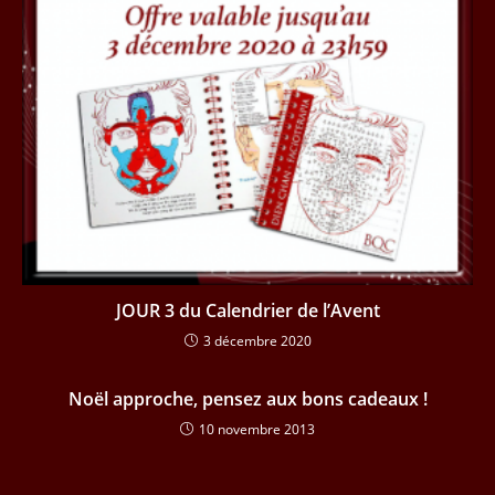
JOUR 3 du Calendrier de l’Avent
3 décembre 2020
Noël approche, pensez aux bons cadeaux !
10 novembre 2013